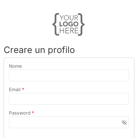
Creare un profilo
Nome
Email
*
Password
*