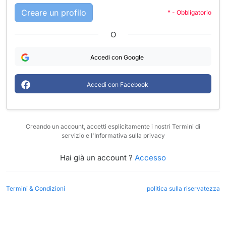
Creare un profilo
* - Obbligatorio
O
Accedi con Google
Accedi con Facebook
Creando un account, accetti esplicitamente i nostri Termini di
servizio e l'Informativa sulla privacy
Hai già un account ?
Accesso
Termini & Condizioni
politica sulla riservatezza